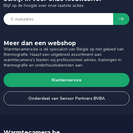
Blijf op de hoogte over onze laatste acties
Meer dan een webshop
Warmtecamera.be is dé specialist van België op het gebied van
thermografie. Naast een uitgebreid assortiment aan
warmtecamera’s bieden wij professioneel advies, trainingen in
thermografie en onderhoudsdiensten aan.
Klantenservice
Onderdeel van Sensor Partners BVBA
Warmtecamera.be