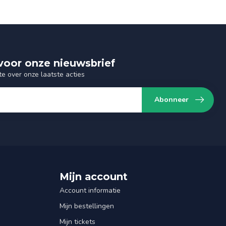
n voor onze nieuwsbrief
te over onze laatste acties
Abonneer
Mijn account
Account informatie
Mijn bestellingen
Mijn tickets