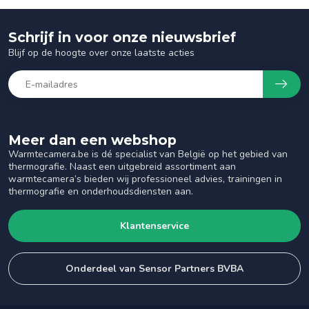
Schrijf in voor onze nieuwsbrief
Blijf op de hoogte over onze laatste acties
Meer dan een webshop
Warmtecamera.be is dé specialist van België op het gebied van
thermografie. Naast een uitgebreid assortiment aan
warmtecamera’s bieden wij professioneel advies, trainingen in
thermografie en onderhoudsdiensten aan.
Klantenservice
Onderdeel van Sensor Partners BVBA