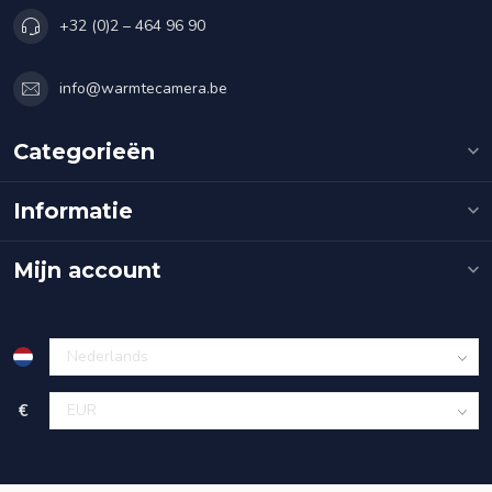
+32 (0)2 – 464 96 90
info@warmtecamera.be
Categorieën
Informatie
Mijn account
€