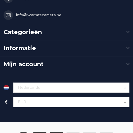
info@warmtecamera.be
Categorieën
Informatie
Mijn account
€