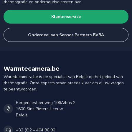
thermografie en onderhoudsdiensten aan.
Klantenservice
Onderdeel van Sensor Partners BVBA
Warmtecamera.be
Warmtecamera.be is dé specialist van België op het gebied van
thermografie. Onze experts staan steeds klaar om al uw vragen
te beantwoorden.
Bergensesteenweg 106A/bus 2
1600 Sint-Pieters-Leeuw
België
+32 (0)2 – 464 96 90