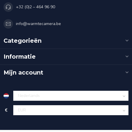
+32 (0)2 – 464 96 90
info@warmtecamera.be
Categorieën
Informatie
Mijn account
€