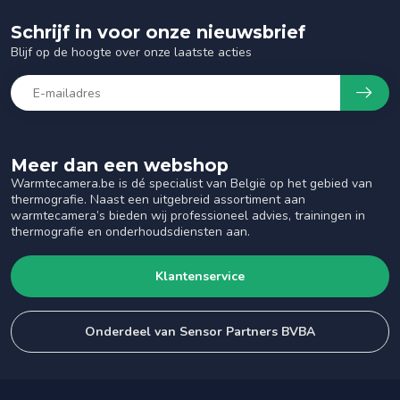
Schrijf in voor onze nieuwsbrief
Blijf op de hoogte over onze laatste acties
Meer dan een webshop
Warmtecamera.be is dé specialist van België op het gebied van
thermografie. Naast een uitgebreid assortiment aan
warmtecamera’s bieden wij professioneel advies, trainingen in
thermografie en onderhoudsdiensten aan.
Klantenservice
Onderdeel van Sensor Partners BVBA