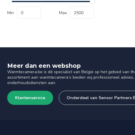
Min
Max
Meer dan een webshop
Warmtecamera.be is dé specialist van België op het gebied van th
assortiment aan warmtecamera’s bieden wij professioneel advies, 
onderhoudsdiensten aan.
Klantenservice
Onderdeel van Sensor Partners