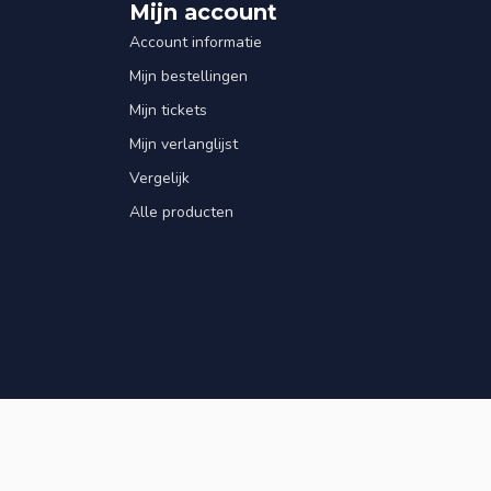
Mijn account
Account informatie
Mijn bestellingen
Mijn tickets
Mijn verlanglijst
Vergelijk
Alle producten