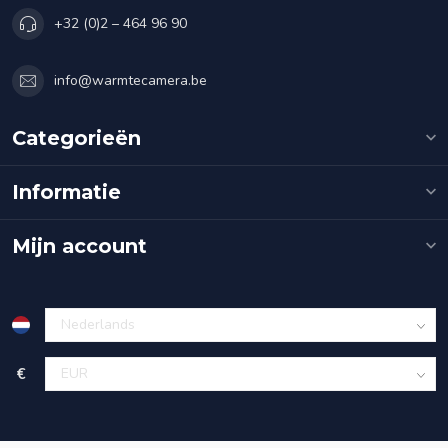
+32 (0)2 – 464 96 90
info@warmtecamera.be
Categorieën
Informatie
Mijn account
€