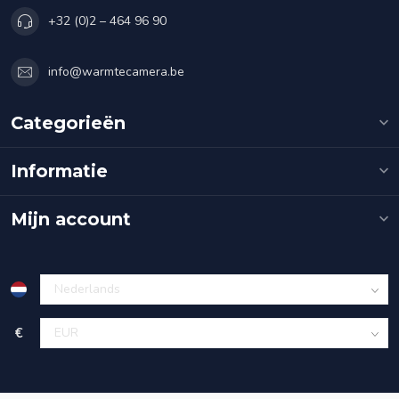
+32 (0)2 – 464 96 90
info@warmtecamera.be
Categorieën
Informatie
Mijn account
€