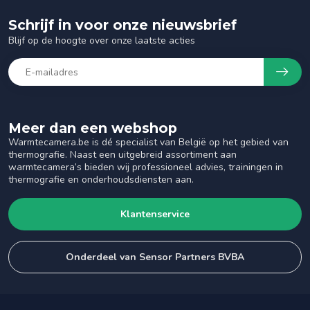
Schrijf in voor onze nieuwsbrief
Blijf op de hoogte over onze laatste acties
Meer dan een webshop
Warmtecamera.be is dé specialist van België op het gebied van
thermografie. Naast een uitgebreid assortiment aan
warmtecamera’s bieden wij professioneel advies, trainingen in
thermografie en onderhoudsdiensten aan.
Klantenservice
Onderdeel van Sensor Partners BVBA