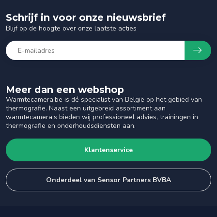
Schrijf in voor onze nieuwsbrief
Blijf op de hoogte over onze laatste acties
Meer dan een webshop
Warmtecamera.be is dé specialist van België op het gebied van
thermografie. Naast een uitgebreid assortiment aan
warmtecamera’s bieden wij professioneel advies, trainingen in
thermografie en onderhoudsdiensten aan.
Klantenservice
Onderdeel van Sensor Partners BVBA