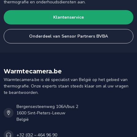
thermografie en onderhoudsdiensten aan.
Klantenservice
Onderdeel van Sensor Partners BVBA
Warmtecamera.be
Warmtecamera.be is dé specialist van België op het gebied van
thermografie. Onze experts staan steeds klaar om al uw vragen
te beantwoorden.
Bergensesteenweg 106A/bus 2
1600 Sint-Pieters-Leeuw
België
+32 (0)2 – 464 96 90