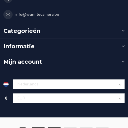
info@warmtecamera.be
Categorieën
Informatie
Mijn account
€