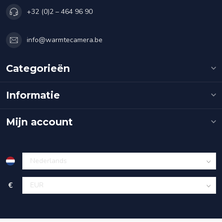
+32 (0)2 – 464 96 90
info@warmtecamera.be
Categorieën
Informatie
Mijn account
€