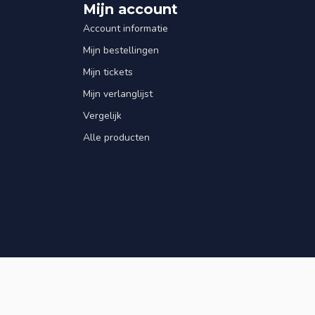
Mijn account
Account informatie
Mijn bestellingen
Mijn tickets
Mijn verlanglijst
Vergelijk
Alle producten