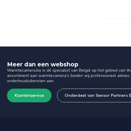
Meer dan een webshop
Warmtecamera.be is dé specialist van België op het gebied van th
assortiment aan warmtecamera’s bieden wij professioneel advies, 
onderhoudsdiensten aan.
Klantenservice
Onderdeel van Sensor Partners