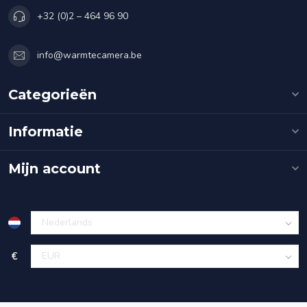
+32 (0)2 – 464 96 90
info@warmtecamera.be
Categorieën
Informatie
Mijn account
€