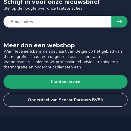
Schrijf in voor onze nieuwsbrief
Blijf op de hoogte over onze laatste acties
Meer dan een webshop
Warmtecamera.be is dé specialist van België op het gebied van
thermografie. Naast een uitgebreid assortiment aan
warmtecamera’s bieden wij professioneel advies, trainingen in
thermografie en onderhoudsdiensten aan.
Klantenservice
Onderdeel van Sensor Partners BVBA