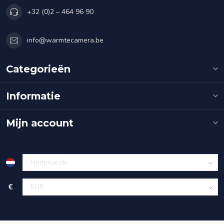
+32 (0)2 – 464 96 90
info@warmtecamera.be
Categorieën
Informatie
Mijn account
€