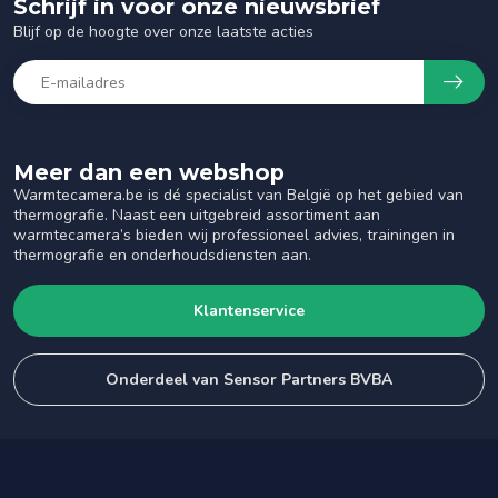
Schrijf in voor onze nieuwsbrief
Blijf op de hoogte over onze laatste acties
Meer dan een webshop
Warmtecamera.be is dé specialist van België op het gebied van
thermografie. Naast een uitgebreid assortiment aan
warmtecamera’s bieden wij professioneel advies, trainingen in
thermografie en onderhoudsdiensten aan.
Klantenservice
Onderdeel van Sensor Partners BVBA