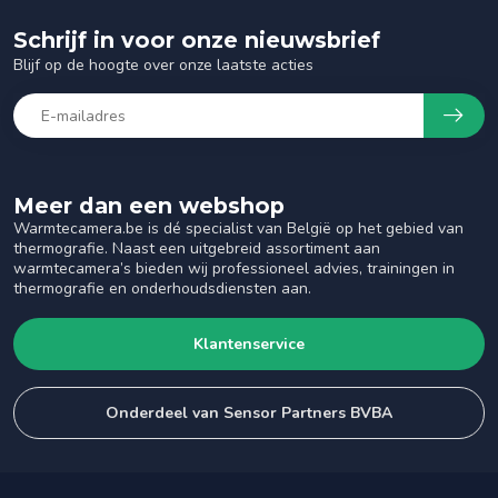
Schrijf in voor onze nieuwsbrief
Blijf op de hoogte over onze laatste acties
Meer dan een webshop
Warmtecamera.be is dé specialist van België op het gebied van
thermografie. Naast een uitgebreid assortiment aan
warmtecamera’s bieden wij professioneel advies, trainingen in
thermografie en onderhoudsdiensten aan.
Klantenservice
Onderdeel van Sensor Partners BVBA