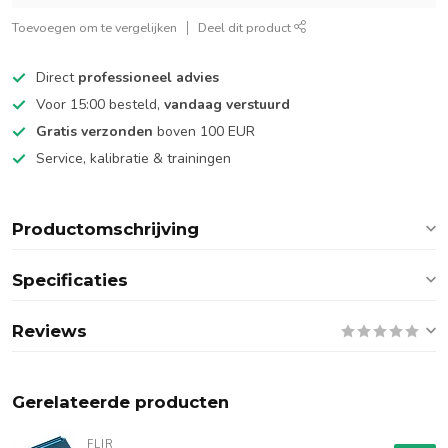
Toevoegen om te vergelijken
Deel dit product
Direct
professioneel advies
Voor 15:00 besteld,
vandaag verstuurd
Gratis verzonden
boven 100 EUR
Service, kalibratie & trainingen
Productomschrijving
Specificaties
Reviews
Gerelateerde producten
FLIR