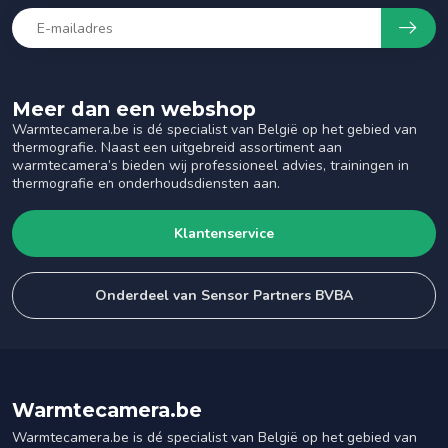
Meer dan een webshop
Warmtecamera.be is dé specialist van België op het gebied van
thermografie. Naast een uitgebreid assortiment aan
warmtecamera’s bieden wij professioneel advies, trainingen in
thermografie en onderhoudsdiensten aan.
Klantenservice
Onderdeel van Sensor Partners BVBA
Warmtecamera.be
Warmtecamera.be is dé specialist van België op het gebied van