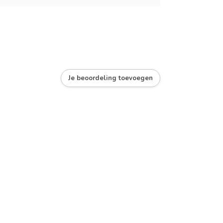
Je beoordeling toevoegen