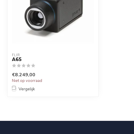
FLIR
A65
€8.249,00
Niet op voorraad
Vergelijk