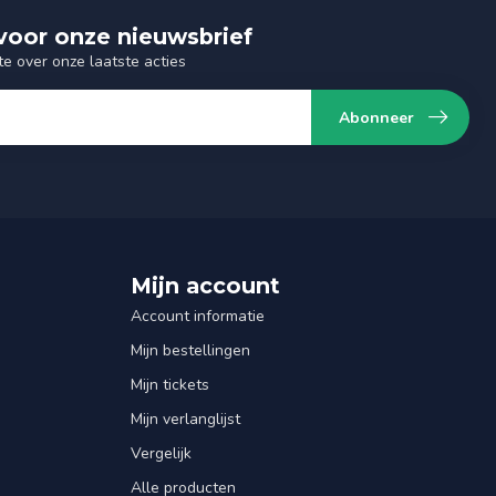
n voor onze nieuwsbrief
te over onze laatste acties
Abonneer
Mijn account
Account informatie
Mijn bestellingen
Mijn tickets
Mijn verlanglijst
Vergelijk
Alle producten