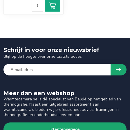
Schrijf in voor onze nieuwsbrief
Blijf op de hoogte over onze laatste acties
Meer dan een webshop
Warmtecamera.be is dé specialist van België op het gebied van
thermografie. Naast een uitgebreid assortiment aan
warmtecamera’s bieden wij professioneel advies, trainingen in
thermografie en onderhoudsdiensten aan.
Klantenservice