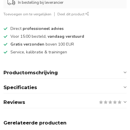
In bestelling bij leverancier
Toevoegen om te vergelijken
Deel dit product
Direct
professioneel advies
Voor 15:00 besteld,
vandaag verstuurd
Gratis verzonden
boven 100 EUR
Service, kalibratie & trainingen
Productomschrijving
Specificaties
Reviews
Gerelateerde producten