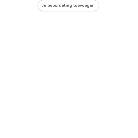
Je beoordeling toevoegen