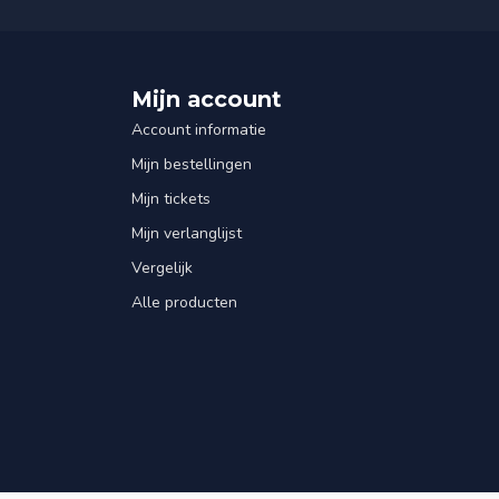
Mijn account
Account informatie
Mijn bestellingen
Mijn tickets
Mijn verlanglijst
Vergelijk
Alle producten