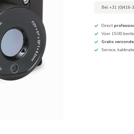
Bel +31 (0)416-
Direct
professio
Voor 15:00 beste
Gratis verzond
Service, kalibrat