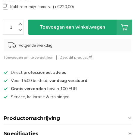
Kalibreer mijn camera (+€220,00)
Toevoegen aan winkelwagen
Volgende werkdag
Toevoegen om te vergelijken
Deel dit product
Direct
professioneel advies
Voor 15:00 besteld,
vandaag verstuurd
Gratis verzonden
boven 100 EUR
Service, kalibratie & trainingen
Productomschrijving
Specificaties