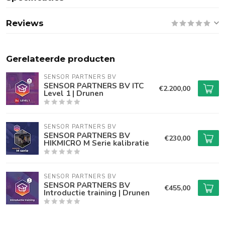
Reviews
Gerelateerde producten
SENSOR PARTNERS BV
SENSOR PARTNERS BV ITC
€2.200,00
Level 1 | Drunen
SENSOR PARTNERS BV
SENSOR PARTNERS BV
€230,00
HIKMICRO M Serie kalibratie
SENSOR PARTNERS BV
SENSOR PARTNERS BV
€455,00
Introductie training | Drunen