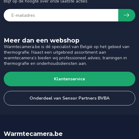
Blijf op de hoogte over onze laatste acties
Meer dan een webshop
Warmtecamera.be is dé specialist van België op het gebied van
thermografie. Naast een uitgebreid assortiment aan
warmtecamera’s bieden wij professioneel advies, trainingen in
thermografie en onderhoudsdiensten aan.
Klantenservice
Onderdeel van Sensor Partners BVBA
Warmtecamera.be