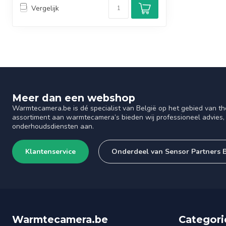
Vergelijk
Meer dan een webshop
Warmtecamera.be is dé specialist van België op het gebied van th
assortiment aan warmtecamera’s bieden wij professioneel advies, 
onderhoudsdiensten aan.
Klantenservice
Onderdeel van Sensor Partners
Warmtecamera.be
Categori