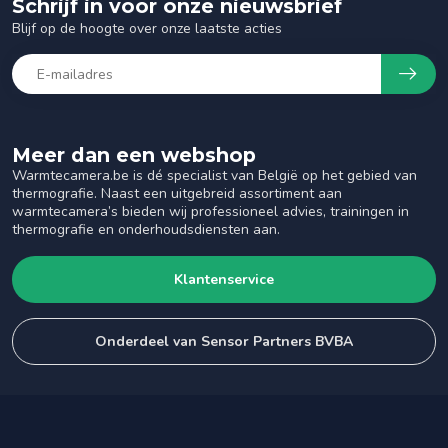
Schrijf in voor onze nieuwsbrief
Blijf op de hoogte over onze laatste acties
Meer dan een webshop
Warmtecamera.be is dé specialist van België op het gebied van
thermografie. Naast een uitgebreid assortiment aan
warmtecamera’s bieden wij professioneel advies, trainingen in
thermografie en onderhoudsdiensten aan.
Klantenservice
Onderdeel van Sensor Partners BVBA