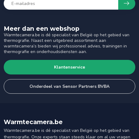
Meer dan een webshop
Warmtecamera.be is dé specialist van België op het gebied van
thermografie. Naast een uitgebreid assortiment aan
warmtecamera’s bieden wij professioneel advies, trainingen in
thermografie en onderhoudsdiensten aan.
Klantenservice
Onderdeel van Sensor Partners BVBA
Warmtecamera.be
Warmtecamera.be is dé specialist van België op het gebied van
thermografie. Onze experts staan steeds klaar om al uw vragen