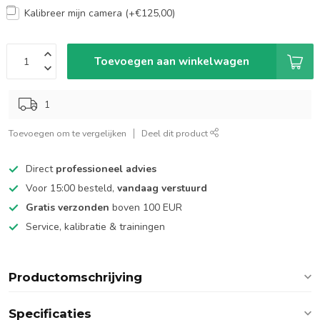
Kalibreer mijn camera (+€125,00)
Toevoegen aan winkelwagen
1
Toevoegen om te vergelijken
Deel dit product
Direct
professioneel advies
Voor 15:00 besteld,
vandaag verstuurd
Gratis verzonden
boven 100 EUR
Service, kalibratie & trainingen
Productomschrijving
Specificaties