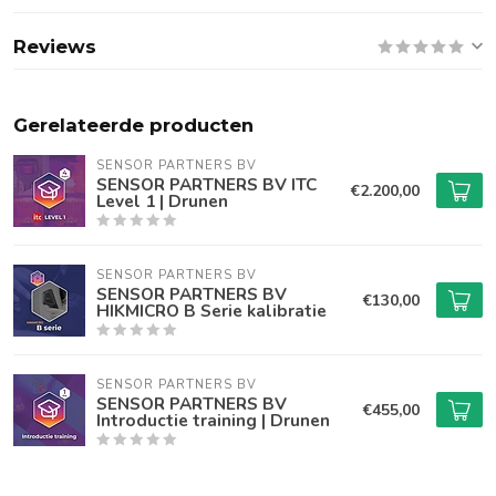
Reviews
Gerelateerde producten
SENSOR PARTNERS BV
SENSOR PARTNERS BV ITC
€2.200,00
Level 1 | Drunen
SENSOR PARTNERS BV
SENSOR PARTNERS BV
€130,00
HIKMICRO B Serie kalibratie
SENSOR PARTNERS BV
SENSOR PARTNERS BV
€455,00
Introductie training | Drunen