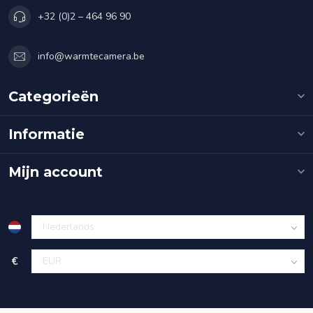
+32 (0)2 – 464 96 90
info@warmtecamera.be
Categorieën
Informatie
Mijn account
€