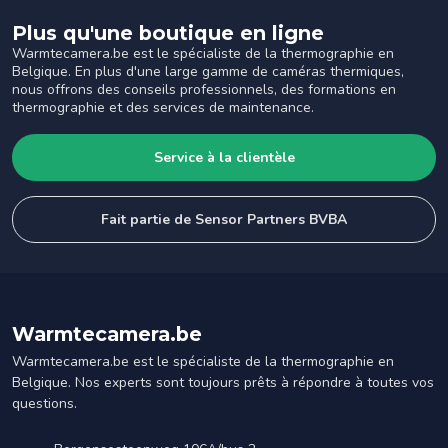
Plus qu'une boutique en ligne
Warmtecamera.be est le spécialiste de la thermographie en
Belgique. En plus d'une large gamme de caméras thermiques,
nous offrons des conseils professionnels, des formations en
thermographie et des services de maintenance.
Service à la clientèle
Fait partie de Sensor Partners BVBA
Warmtecamera.be
Warmtecamera.be est le spécialiste de la thermographie en
Belgique. Nos experts sont toujours prêts à répondre à toutes vos
questions.