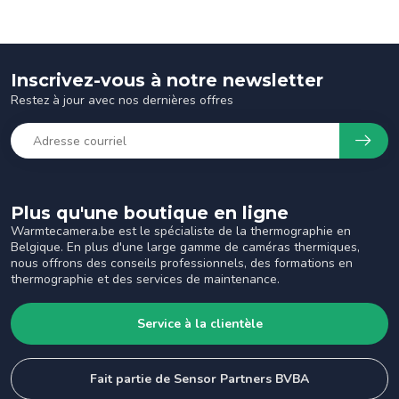
Inscrivez-vous à notre newsletter
Restez à jour avec nos dernières offres
Plus qu'une boutique en ligne
Warmtecamera.be est le spécialiste de la thermographie en
Belgique. En plus d'une large gamme de caméras thermiques,
nous offrons des conseils professionnels, des formations en
thermographie et des services de maintenance.
Service à la clientèle
Fait partie de Sensor Partners BVBA