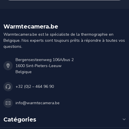
Warmtecamera.be
Warmtecamera.be est le spécialiste de la thermographie en
Belgique. Nos experts sont toujours prêts à répondre à toutes vos
questions.
Bergensesteenweg 106A/bus 2
1600 Sint-Pieters-Leeuw
Belgique
+32 (0)2 – 464 96 90
info@warmtecamera.be
Catégories