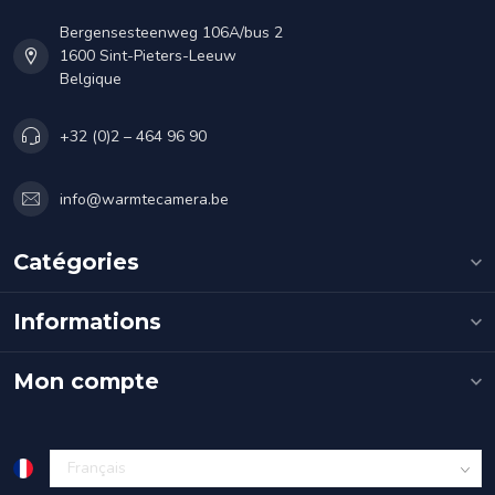
Bergensesteenweg 106A/bus 2
1600 Sint-Pieters-Leeuw
Belgique
+32 (0)2 – 464 96 90
info@warmtecamera.be
Catégories
Informations
Mon compte