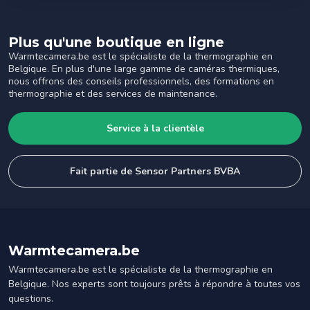
Plus qu'une boutique en ligne
Warmtecamera.be est le spécialiste de la thermographie en
Belgique. En plus d'une large gamme de caméras thermiques,
nous offrons des conseils professionnels, des formations en
thermographie et des services de maintenance.
Service à la clientèle
Fait partie de Sensor Partners BVBA
Warmtecamera.be
Warmtecamera.be est le spécialiste de la thermographie en
Belgique. Nos experts sont toujours prêts à répondre à toutes vos
questions.