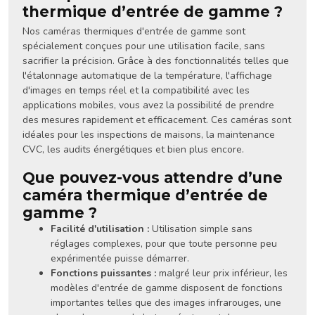
thermique d’entrée de gamme ?
Nos caméras thermiques d'entrée de gamme sont
spécialement conçues pour une utilisation facile, sans
sacrifier la précision. Grâce à des fonctionnalités telles que
l'étalonnage automatique de la température, l'affichage
d'images en temps réel et la compatibilité avec les
applications mobiles, vous avez la possibilité de prendre
des mesures rapidement et efficacement. Ces caméras sont
idéales pour les inspections de maisons, la maintenance
CVC, les audits énergétiques et bien plus encore.
Que pouvez-vous attendre d’une
caméra thermique d’entrée de
gamme ?
Facilité d'utilisation :
Utilisation simple sans
réglages complexes, pour que toute personne peu
expérimentée puisse démarrer.
Fonctions puissantes :
malgré leur prix inférieur, les
modèles d'entrée de gamme disposent de fonctions
importantes telles que des images infrarouges, une