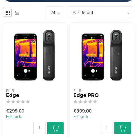
FLIR
FLIR
Edge
Edge PRO
€299,00
€399,00
En stock
En stock