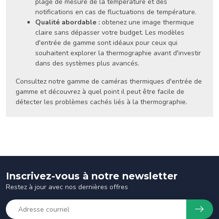
plage de mesure de la température et des
notifications en cas de fluctuations de température.
Qualité abordable :
obtenez une image thermique
claire sans dépasser votre budget. Les modèles
d'entrée de gamme sont idéaux pour ceux qui
souhaitent explorer la thermographie avant d'investir
dans des systèmes plus avancés.
Consultez notre gamme de caméras thermiques d'entrée de
gamme et découvrez à quel point il peut être facile de
détecter les problèmes cachés liés à la thermographie.
Inscrivez-vous à notre newsletter
Restez à jour avec nos dernières offres