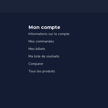
Mon compte
Informations sur le compte
Mes commandes
Mes billets
Ma liste de souhaits
Comparer
Tous les produits