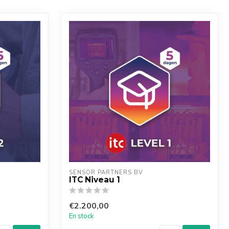
SENSOR PARTNERS BV
ITC Niveau 1
€2.200,00
En stock