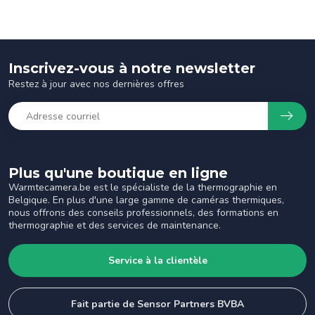
Inscrivez-vous à notre newsletter
Restez à jour avec nos dernières offres
Plus qu'une boutique en ligne
Warmtecamera.be est le spécialiste de la thermographie en
Belgique. En plus d'une large gamme de caméras thermiques,
nous offrons des conseils professionnels, des formations en
thermographie et des services de maintenance.
Service à la clientèle
Fait partie de Sensor Partners BVBA