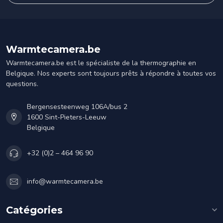
Warmtecamera.be
Warmtecamera.be est le spécialiste de la thermographie en
Belgique. Nos experts sont toujours prêts à répondre à toutes vos
questions.
Bergensesteenweg 106A/bus 2
1600 Sint-Pieters-Leeuw
Belgique
+32 (0)2 – 464 96 90
info@warmtecamera.be
Catégories