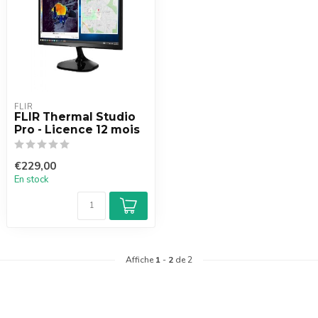
FLIR
FLIR Thermal Studio
Pro - Licence 12 mois
€229,00
En stock
Affiche
1
-
2
de 2