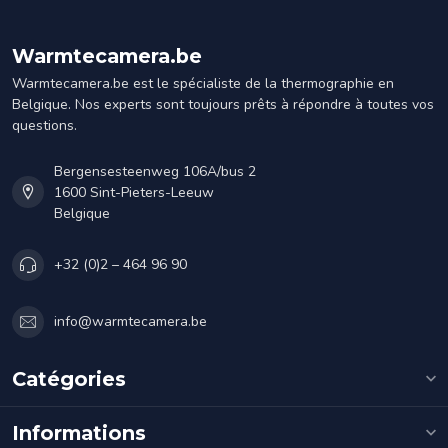
Warmtecamera.be
Warmtecamera.be est le spécialiste de la thermographie en
Belgique. Nos experts sont toujours prêts à répondre à toutes vos
questions.
Bergensesteenweg 106A/bus 2
1600 Sint-Pieters-Leeuw
Belgique
+32 (0)2 – 464 96 90
info@warmtecamera.be
Catégories
Informations