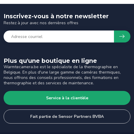
Inscrivez-vous à notre newsletter
Restez à jour avec nos dernières offres
Plus qu'une boutique en ligne
Warmtecamera.be est le spécialiste de la thermographie en
Belgique. En plus d'une large gamme de caméras thermiques,
nous offrons des conseils professionnels, des formations en
thermographie et des services de maintenance.
Service à la clientèle
Fait partie de Sensor Partners BVBA