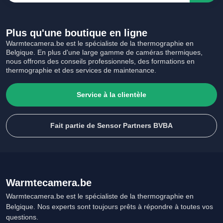
Plus qu'une boutique en ligne
Warmtecamera.be est le spécialiste de la thermographie en
Belgique. En plus d'une large gamme de caméras thermiques,
nous offrons des conseils professionnels, des formations en
thermographie et des services de maintenance.
Service à la clientèle
Fait partie de Sensor Partners BVBA
Warmtecamera.be
Warmtecamera.be est le spécialiste de la thermographie en
Belgique. Nos experts sont toujours prêts à répondre à toutes vos
questions.