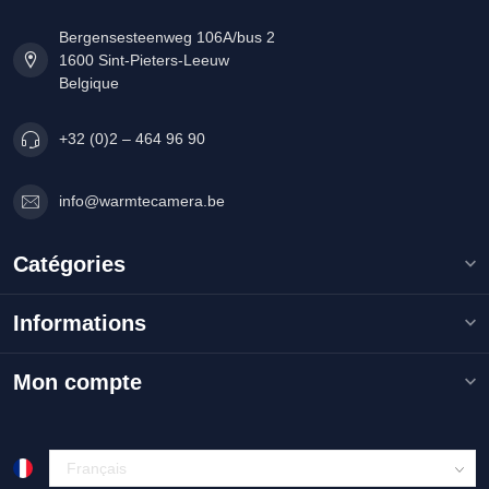
Bergensesteenweg 106A/bus 2
1600 Sint-Pieters-Leeuw
Belgique
+32 (0)2 – 464 96 90
info@warmtecamera.be
Catégories
Informations
Mon compte