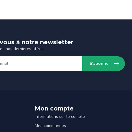
-vous à notre newsletter
vec nos dernières offres
S'abonner
Mon compte
Informations sur le compte
Mes commandes