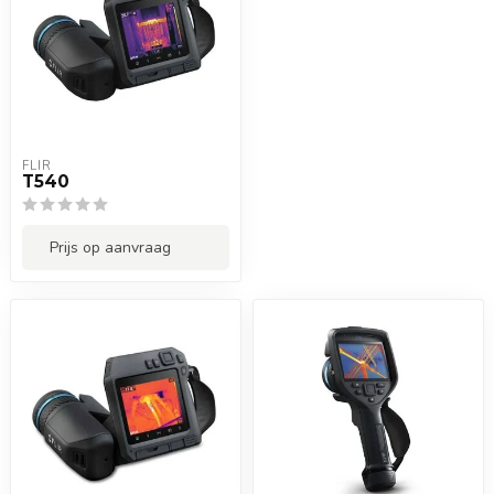
FLIR
T540
Prijs op aanvraag