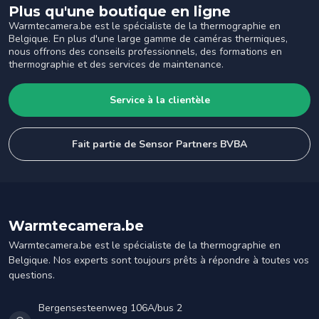
Plus qu'une boutique en ligne
Warmtecamera.be est le spécialiste de la thermographie en
Belgique. En plus d'une large gamme de caméras thermiques,
nous offrons des conseils professionnels, des formations en
thermographie et des services de maintenance.
Service à la clientèle
Fait partie de Sensor Partners BVBA
Warmtecamera.be
Warmtecamera.be est le spécialiste de la thermographie en
Belgique. Nos experts sont toujours prêts à répondre à toutes vos
questions.
Bergensesteenweg 106A/bus 2