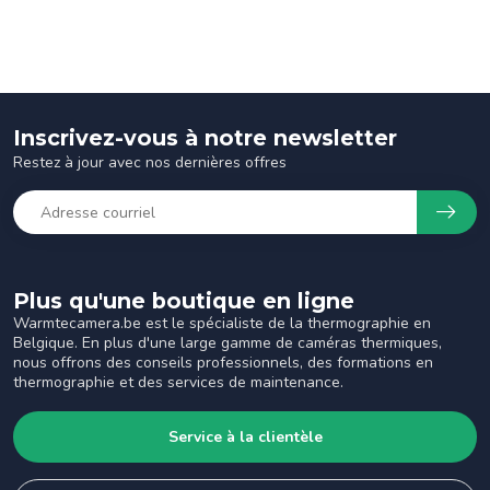
Inscrivez-vous à notre newsletter
Restez à jour avec nos dernières offres
Plus qu'une boutique en ligne
Warmtecamera.be est le spécialiste de la thermographie en
Belgique. En plus d'une large gamme de caméras thermiques,
nous offrons des conseils professionnels, des formations en
thermographie et des services de maintenance.
Service à la clientèle