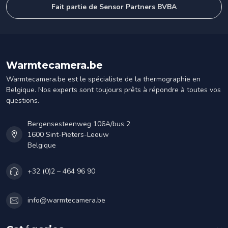
Fait partie de Sensor Partners BVBA
Warmtecamera.be
Warmtecamera.be est le spécialiste de la thermographie en
Belgique. Nos experts sont toujours prêts à répondre à toutes vos
questions.
Bergensesteenweg 106A/bus 2
1600 Sint-Pieters-Leeuw
Belgique
+32 (0)2 – 464 96 90
info@warmtecamera.be