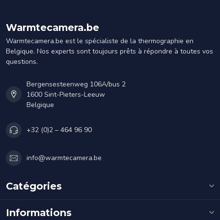
Warmtecamera.be
Warmtecamera.be est le spécialiste de la thermographie en
Belgique. Nos experts sont toujours prêts à répondre à toutes vos
questions.
Bergensesteenweg 106A/bus 2
1600 Sint-Pieters-Leeuw
Belgique
+32 (0)2 – 464 96 90
info@warmtecamera.be
Catégories
Informations