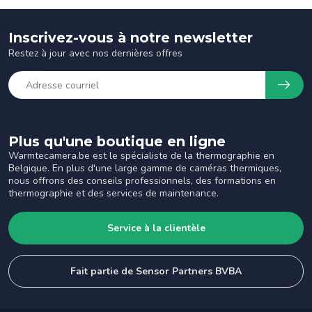
Inscrivez-vous à notre newsletter
Restez à jour avec nos dernières offres
Plus qu'une boutique en ligne
Warmtecamera.be est le spécialiste de la thermographie en
Belgique. En plus d'une large gamme de caméras thermiques,
nous offrons des conseils professionnels, des formations en
thermographie et des services de maintenance.
Service à la clientèle
Fait partie de Sensor Partners BVBA