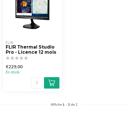
FLIR
FLIR Thermal Studio
Pro - Licence 12 mois
€229,00
En stock
Affiche
1
-
2
de 2