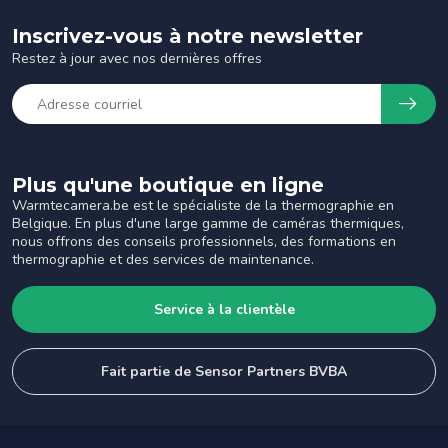
Inscrivez-vous à notre newsletter
Restez à jour avec nos dernières offres
Plus qu'une boutique en ligne
Warmtecamera.be est le spécialiste de la thermographie en
Belgique. En plus d'une large gamme de caméras thermiques,
nous offrons des conseils professionnels, des formations en
thermographie et des services de maintenance.
Service à la clientèle
Fait partie de Sensor Partners BVBA