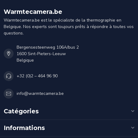
Warmtecamera.be
Warmtecamera.be est le spécialiste de la thermographie en
Belgique. Nos experts sont toujours prêts à répondre à toutes vos
questions.
Bergensesteenweg 106A/bus 2
1600 Sint-Pieters-Leeuw
Belgique
+32 (0)2 – 464 96 90
info@warmtecamera.be
Catégories
Informations