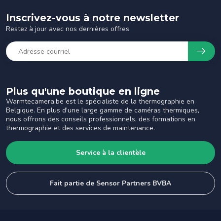
Inscrivez-vous à notre newsletter
Restez à jour avec nos dernières offres
Plus qu'une boutique en ligne
Warmtecamera.be est le spécialiste de la thermographie en
Belgique. En plus d'une large gamme de caméras thermiques,
nous offrons des conseils professionnels, des formations en
thermographie et des services de maintenance.
Service à la clientèle
Fait partie de Sensor Partners BVBA